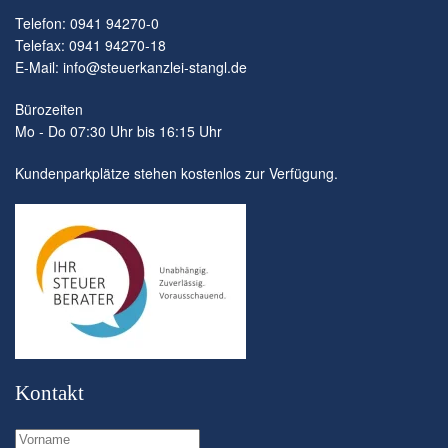
Telefon: 0941 94270-0
Telefax: 0941 94270-18
E-Mail:
info@steuerkanzlei-stangl.de
Bürozeiten
Mo - Do 07:30 Uhr bis 16:15 Uhr
Kundenparkplätze stehen kostenlos zur Verfügung.
Kontakt
Vorname