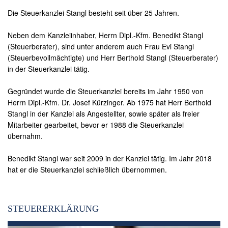
Die Steuerkanzlei Stangl besteht seit über 25 Jahren.
Neben dem Kanzleiinhaber, Herrn Dipl.-Kfm. Benedikt Stangl
(Steuerberater), sind unter anderem auch Frau Evi Stangl
(Steuerbevollmächtigte) und Herr Berthold Stangl (Steuerberater)
in der Steuerkanzlei tätig.
Gegründet wurde die Steuerkanzlei bereits im Jahr 1950 von
Herrn Dipl.-Kfm. Dr. Josef Kürzinger. Ab 1975 hat Herr Berthold
Stangl in der Kanzlei als Angestellter, sowie später als freier
Mitarbeiter gearbeitet, bevor er 1988 die Steuerkanzlei
übernahm.
Benedikt Stangl war seit 2009 in der Kanzlei tätig. Im Jahr 2018
hat er die Steuerkanzlei schließlich übernommen.
STEUERERKLÄRUNG