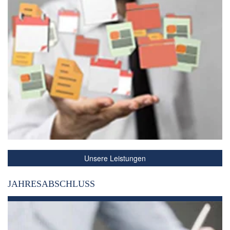
Unsere Leistungen
JAHRESABSCHLUSS