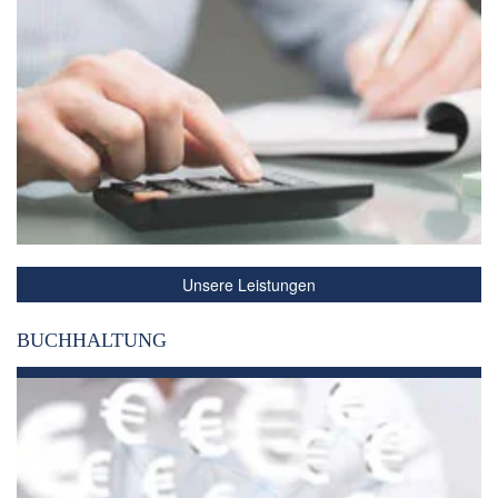
Unsere Leistungen
BUCHHALTUNG