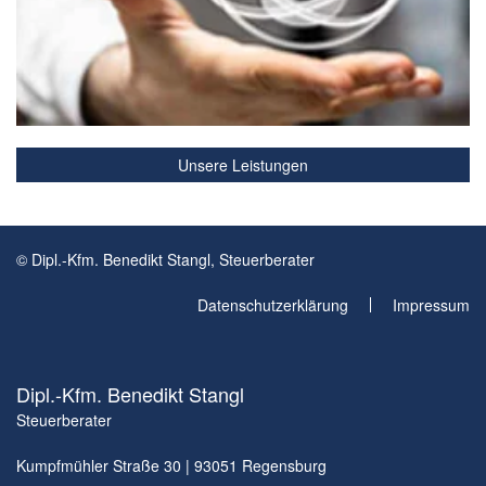
Unsere Leistungen
© Dipl.-Kfm. Benedikt Stangl, Steuerberater
Datenschutzerklärung
Impressum
Dipl.-Kfm. Benedikt Stangl
Steuerberater
Kumpfmühler Straße 30 | 93051 Regensburg