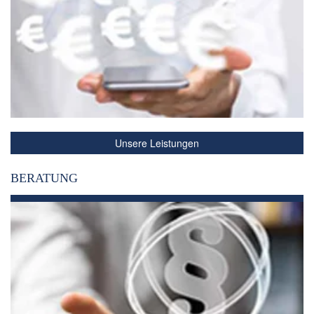
Unsere Leistungen
BERATUNG