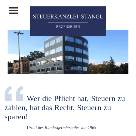
Zum Hauptinhalt springen
Wer die Pflicht hat, Steuern zu
zahlen, hat das Recht, Steuern zu
sparen!
Urteil des Bundesgerichtshofes von 1965