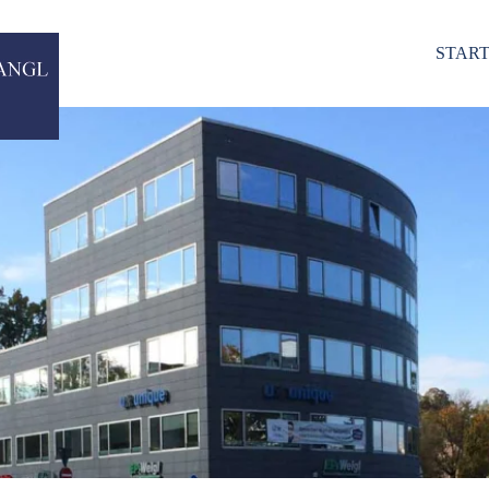
START