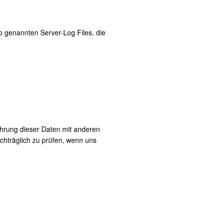
o genannten Server-Log Files, die
hrung dieser Daten mit anderen
chträglich zu prüfen, wenn uns