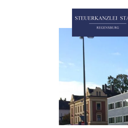
Zum Hauptinhalt springen