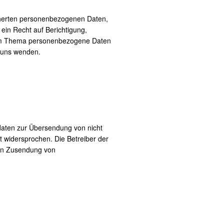
icherten personenbezogenen Daten,
in Recht auf Berichtigung,
zum Thema personenbezogene Daten
 uns wenden.
daten zur Übersendung von nicht
t widersprochen. Die Betreiber der
gten Zusendung von