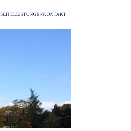
SEITE
LEISTUNGEN
KONTAKT