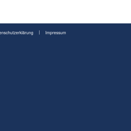
enschutzerklärung
Impressum