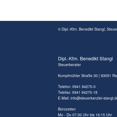
© Dipl.-Kfm. Benedikt Stangl, Steue
Dipl.-Kfm. Benedikt Stangl
Steuerberater
Kumpfmühler Straße 30 | 93051 R
Telefon: 0941 94270-0
Telefax: 0941 94270-18
E-Mail:
info@steuerkanzlei-stangl.d
Bürozeiten
Mo - Do 07:30 Uhr bis 16:15 Uhr