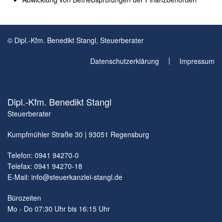
© Dipl.-Kfm. Benedikt Stangl, Steuerberater
Datenschutzerklärung
Impressum
Dipl.-Kfm. Benedikt Stangl
Steuerberater
Kumpfmühler Straße 30 | 93051 Regensburg
Telefon: 0941 94270-0
Telefax: 0941 94270-18
E-Mail:
info@steuerkanzlei-stangl.de
Bürozeiten
Mo - Do 07:30 Uhr bis 16:15 Uhr