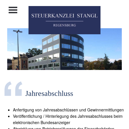
Zum Hauptinhalt springen
Jahresabschluss
Anfertigung von Jahresabschlüssen und Gewinnermittlungen
Veröffentlichung / Hinterlegung des Jahresabschlusses beim
elektronischen Bundesanzeiger
Abwicklung von Betriebsprüfungen der Finanzbehörden